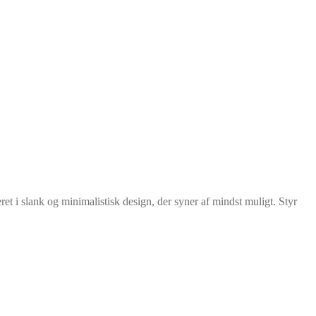
t i slank og minimalistisk design, der syner af mindst muligt. Styr