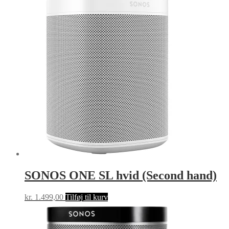
SONOS ONE SL hvid (Second hand)
kr.
1.499,00
Tilføj til kurv