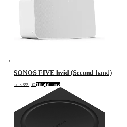
SONOS FIVE hvid (Second hand)
kr.
3.899,00
Tilføj til kurv