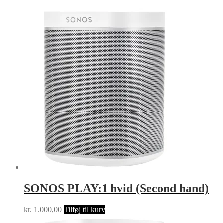
SONOS PLAY:1 hvid (Second hand)
kr.
1.000,00
Tilføj til kurv