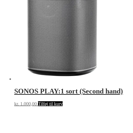
SONOS PLAY:1 sort (Second hand)
kr.
1.000,00
Tilføj til kurv