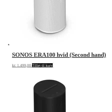
SONOS ERA100 hvid (Second hand)
kr.
1.499,00
Tilføj til kurv