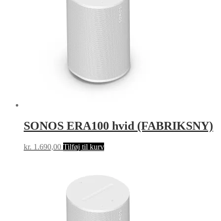
SONOS ERA100 hvid (FABRIKSNY)
kr.
1.690,00
Tilføj til kurv