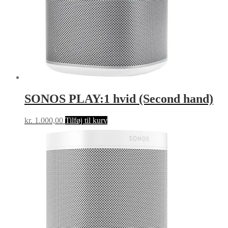
SONOS PLAY:1 hvid (Second hand)
kr.
1.000,00
Tilføj til kurv