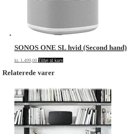
SONOS ONE SL hvid (Second hand)
kr.
1.499,00
Tilføj til kurv
Relaterede varer