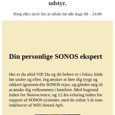
udstyr.
Ring eller skriv for at aftale tid alle dage 08 – 24:00
Din personlige SONOS ekspert
Her er du altid VIP. Du og dit behov er i fokus, både
før under og efter. Jeg ønsker at føre dig trygt og
sikkert igennem din SONOS rejse, og glæder mig til
at ønske dig velkommen i familien. Med bagrund
inden for Nanoscience, og 12 års erfaring inden for
support af SONOS systemer, med de sidste 5 år som
indehaver af WiFi Sound ApS.