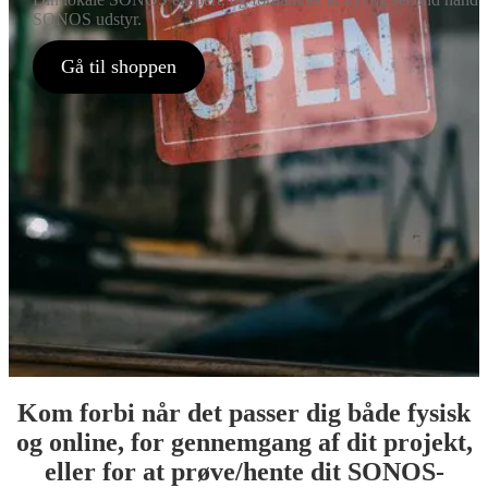
SONOS udstyr.
Gå til shoppen
Kom forbi når det passer dig både fysisk
og online, for gennemgang af dit projekt,
eller for at prøve/hente dit SONOS-