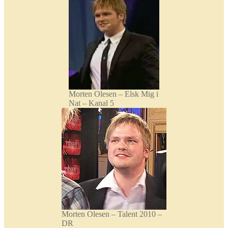
Morten Olesen – Elsk Mig i
Nat – Kanal 5
Morten Olesen – Talent 2010 –
DR