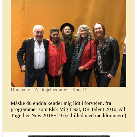
Dommere – All together now – Kanal 5
Måske du endda kender mig lidt i forvejen, fra
programmer som Elsk Mig I Nat, DR Talent 2010, All
Together Now 2018+19 (se billed med meddommere)