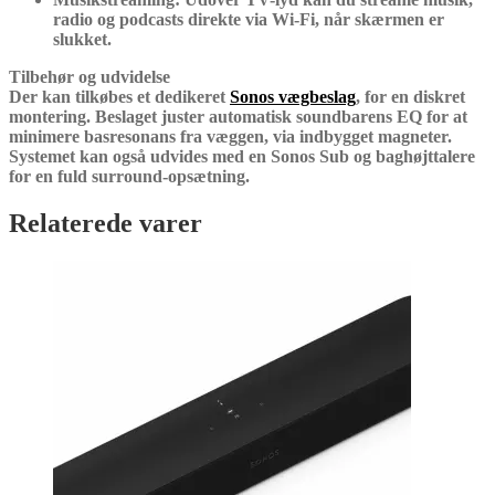
radio og podcasts direkte via Wi-Fi, når skærmen er
slukket.
Tilbehør og udvidelse
Der kan tilkøbes et dedikeret
Sonos vægbeslag
, for en diskret
montering. Beslaget juster automatisk soundbarens EQ for at
minimere basresonans fra væggen, via indbygget magneter.
Systemet kan også udvides med en
Sonos Sub
og baghøjttalere
for en fuld surround-opsætning.
Relaterede varer