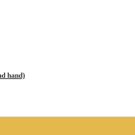
nd hand)